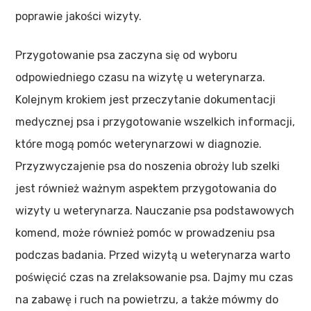
poprawie jakości wizyty.
Przygotowanie psa zaczyna się od wyboru
odpowiedniego czasu na wizytę u weterynarza.
Kolejnym krokiem jest przeczytanie dokumentacji
medycznej psa i przygotowanie wszelkich informacji,
które mogą pomóc weterynarzowi w diagnozie.
Przyzwyczajenie psa do noszenia obroży lub szelki
jest również ważnym aspektem przygotowania do
wizyty u weterynarza. Nauczanie psa podstawowych
komend, może również pomóc w prowadzeniu psa
podczas badania. Przed wizytą u weterynarza warto
poświęcić czas na zrelaksowanie psa. Dajmy mu czas
na zabawę i ruch na powietrzu, a także mówmy do