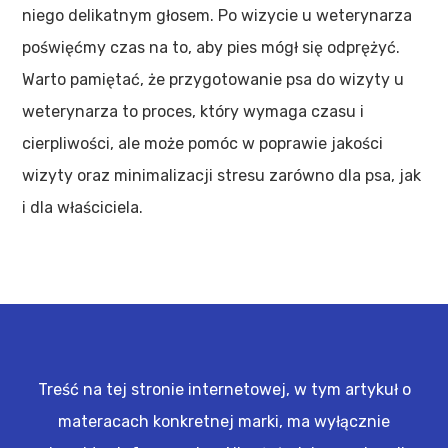
niego delikatnym głosem. Po wizycie u weterynarza
poświęćmy czas na to, aby pies mógł się odprężyć.
Warto pamiętać, że przygotowanie psa do wizyty u
weterynarza to proces, który wymaga czasu i
cierpliwości, ale może pomóc w poprawie jakości
wizyty oraz minimalizacji stresu zarówno dla psa, jak
i dla właściciela.
Treść na tej stronie internetowej, w tym artykuł o
materacach konkretnej marki, ma wyłącznie