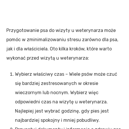
Przygotowanie psa do wizyty u weterynarza może
pomóc w zminimalizowaniu stresu zarówno dla psa,
jak i dla właściciela. Oto kilka kroków, które warto
wykonać przed wizytą u weterynarza:
Wybierz właściwy czas – Wiele psów może czuć
się bardziej zestresowanych w okresie
wieczornym lub nocnym. Wybierz więc
odpowiedni czas na wizytę u weterynarza.
Najlepiej jest wybrać godzinę, gdy pies jest
najbardziej spokojny i mniej pobudliwy.