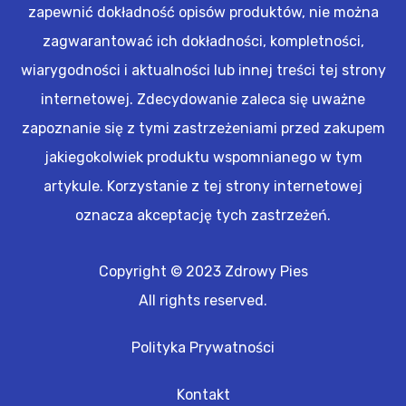
zapewnić dokładność opisów produktów, nie można
zagwarantować ich dokładności, kompletności,
wiarygodności i aktualności lub innej treści tej strony
internetowej. Zdecydowanie zaleca się uważne
zapoznanie się z tymi zastrzeżeniami przed zakupem
jakiegokolwiek produktu wspomnianego w tym
artykule. Korzystanie z tej strony internetowej
oznacza akceptację tych zastrzeżeń.
Copyright © 2023 Zdrowy Pies
All rights reserved.
Polityka Prywatności
Kontakt