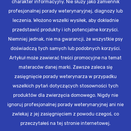
charakter informacyjny. Nie służy jako zamiennik
profesjonalnej porady weterynaryjnej, diagnozy lub
leczenia. Włożono wszelki wysiłek, aby dokładnie
przedstawić produkty i ich potencjalne korzyści.
Niemniej jednak, nie ma gwarancji, że wszystkie psy
doświadczą tych samych lub podobnych korzyści.
Artykuł może zawierać treści promocyjne na temat
materaców danej marki. Zawsze zaleca się
zasięgnięcie porady weterynarza w przypadku
wszelkich pytań dotyczących stosowności tych
produktów dla zwierzęcia domowego. Nigdy nie
ignoruj profesjonalnej porady weterynaryjnej ani nie
zwlekaj z jej zasięgnięciem z powodu czegoś, co
przeczytałeś na tej stronie internetowej.