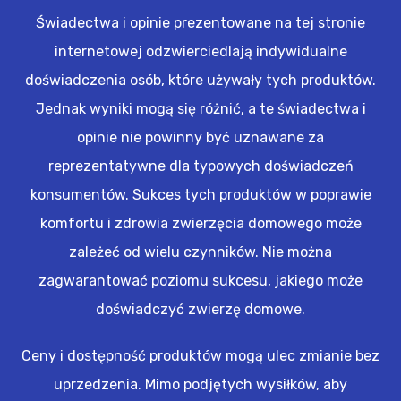
Świadectwa i opinie prezentowane na tej stronie
internetowej odzwierciedlają indywidualne
doświadczenia osób, które używały tych produktów.
Jednak wyniki mogą się różnić, a te świadectwa i
opinie nie powinny być uznawane za
reprezentatywne dla typowych doświadczeń
konsumentów. Sukces tych produktów w poprawie
komfortu i zdrowia zwierzęcia domowego może
zależeć od wielu czynników. Nie można
zagwarantować poziomu sukcesu, jakiego może
doświadczyć zwierzę domowe.
Ceny i dostępność produktów mogą ulec zmianie bez
uprzedzenia. Mimo podjętych wysiłków, aby