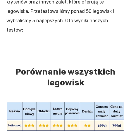
kryteriów oraz innych zalet, które oferują te
legowiska. Przetestowaliśmy ponad 50 legowisk i
wybraliśmy 5 najlepszych. Oto wyniki naszych
testów:
Porównanie wszystkich
legowisk