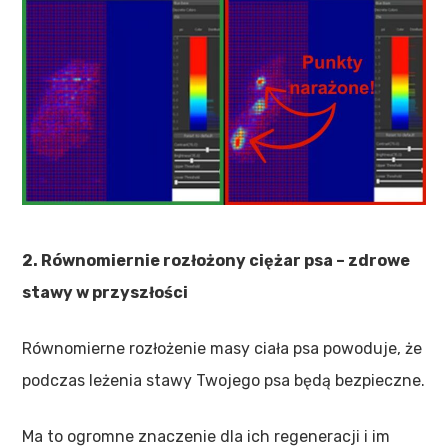
2. Równomiernie rozłożony ciężar psa – zdrowe
stawy w przyszłości
Równomierne rozłożenie masy ciała psa powoduje, że
podczas leżenia stawy Twojego psa będą bezpieczne.
Ma to ogromne znaczenie dla ich regeneracji i im