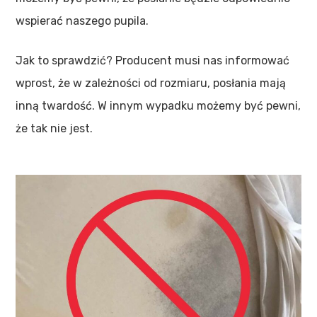
wspierać naszego pupila.
Jak to sprawdzić? Producent musi nas informować
wprost, że w zależności od rozmiaru, posłania mają
inną twardość. W innym wypadku możemy być pewni,
że tak nie jest.