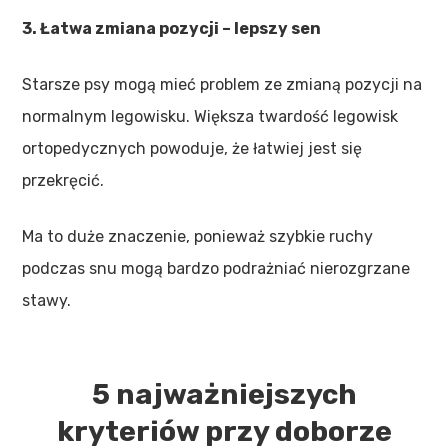
3. Łatwa zmiana pozycji – lepszy sen
Starsze psy mogą mieć problem ze zmianą pozycji na
normalnym legowisku. Większa twardość legowisk
ortopedycznych powoduje, że łatwiej jest się
przekręcić.
Ma to duże znaczenie, ponieważ szybkie ruchy
podczas snu mogą bardzo podrażniać nierozgrzane
stawy.
5 najważniejszych
kryteriów przy doborze