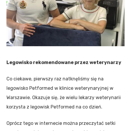
Legowisko rekomendowane przez weterynarzy
Co ciekawe, pierwszy raz natknęliśmy się na
legowisko Petformed w klinice weterynaryjnej w
Warszawie. Okazuje się, że wielu lekarzy weterynarii
korzysta z legowisk Petformed na co dzień.
Oprócz tego w internecie można przeczytać setki