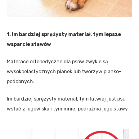
1. Im bardziej sprężysty materiał, tym lepsze
wsparcie stawów
Materace ortopedyczne dla psów zwykle są
wysokoelastycznych pianek lub tworzyw pianko-
podobnych.
Im bardziej sprężysty materiał, tym łatwiej jest psu
wstać z legowiska i tym mniej podrażnia jego stawy.