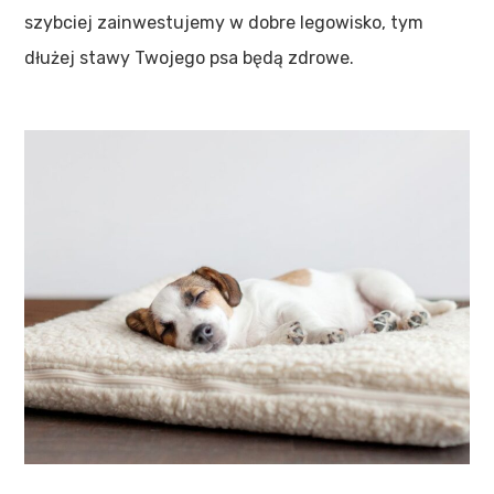
szybciej zainwestujemy w dobre legowisko, tym
dłużej stawy Twojego psa będą zdrowe.