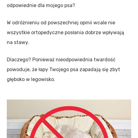
odpowiednie dla mojego psa?
W odróżnieniu od powszechnej opinii wcale nie
wszystkie ortopedyczne posłania dobrze wpływają
na stawy.
Dlaczego? Ponieważ nieodpowiednia twardość
powoduje, że łapy Twojego psa zapadają się zbyt
głęboko w legowisko.