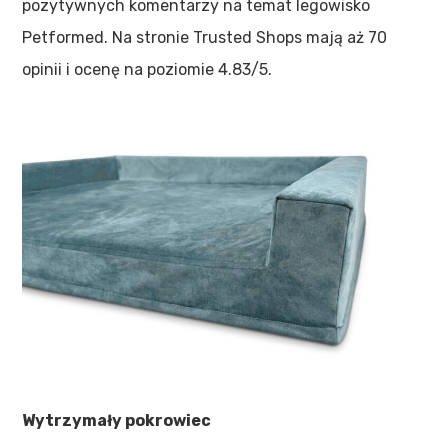
pozytywnych komentarzy na temat legowisko
Petformed. Na stronie Trusted Shops mają aż 70
opinii i ocenę na poziomie 4.83/5.
Wytrzymały pokrowiec