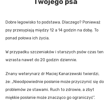
Twojego psa
Dobre legowisko to podstawa. Dlaczego? Ponieważ
psy przesypiają między 12 a 14 godzin na dobę. To
ponad połowa ich życia.
W przypadku szczeniaków i starszych psów czas ten
wzrasta nawet do 20 godzin dziennie.
Znany weterynarz dr Maciej Kanarzewski twierdzi,
że: „Nieodpowiednie posłanie może przyczynić się do
problemów ze stawami. Ruch to zdrowie, a zbyt
miękkie posłanie może znacząco go ograniczyć”.