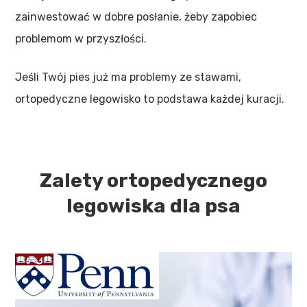
zainwestować w dobre posłanie, żeby zapobiec
problemom w przyszłości.
Jeśli Twój pies już ma problemy ze stawami,
ortopedyczne legowisko to podstawa każdej kuracji.
Zalety ortopedycznego
legowiska dla psa