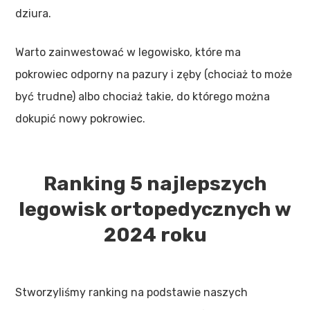
dziura.
Warto zainwestować w legowisko, które ma
pokrowiec odporny na pazury i zęby (chociaż to może
być trudne) albo chociaż takie, do którego można
dokupić nowy pokrowiec.
Ranking 5 najlepszych
legowisk ortopedycznych w
2024 roku
Stworzyliśmy ranking na podstawie naszych