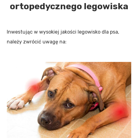
ortopedycznego legowiska
Inwestując w wysokiej jakości legowisko dla psa,
należy zwrócić uwagę na: