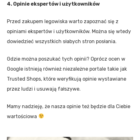
4. Opinie ekspertów i użytkowników
Przed zakupem legowiska warto zapoznać się z
opiniami ekspertów i użytkowników. Można się wtedy
dowiedzieć wszystkich słabych stron posłania.
Gdzie można poszukać tych opinii? Oprócz ocen w
Google istnieją również niezależne portale takie jak
Trusted Shops, które weryfikują opinie wystawiane
przez ludzi i usuwają fałszywe.
Mamy nadzieję, że nasza opinie też będzie dla Ciebie
wartościowa