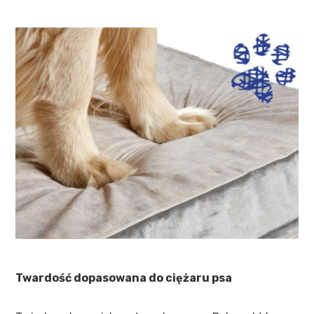
Twardość dopasowana do ciężaru psa