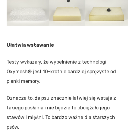
Ułatwia wstawanie
Testy wykazały, że wypełnienie z technologii
Oxymesh® jest 10-krotnie bardziej sprężyste od
pianki memory.
Oznacza to, że psu znacznie łatwiej się wstaje z
takiego posłania i nie będzie to obciążało jego
stawów i mięśni. To bardzo ważne dla starszych
psów.