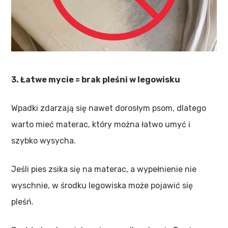
3. Łatwe mycie = brak pleśni w legowisku
Wpadki zdarzają się nawet dorosłym psom, dlatego
warto mieć materac, który można łatwo umyć i
szybko wysycha.
Jeśli pies zsika się na materac, a wypełnienie nie
wyschnie, w środku legowiska może pojawić się
pleśń.