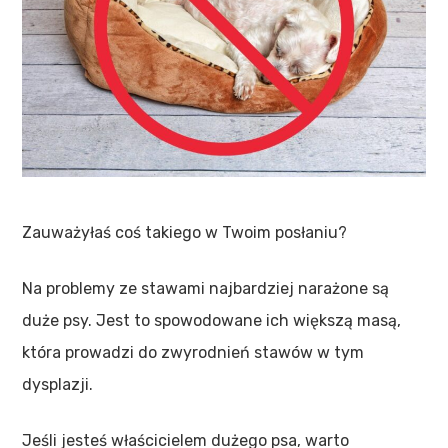
Zauważyłaś coś takiego w Twoim posłaniu?
Na problemy ze stawami najbardziej narażone są
duże psy. Jest to spowodowane ich większą masą,
która prowadzi do zwyrodnień stawów w tym
dysplazji.
Jeśli jesteś właścicielem dużego psa, warto