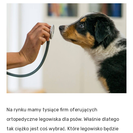
Na rynku mamy tysiące firm oferujących
ortopedyczne legowiska dla psów. Właśnie dlatego
tak ciężko jest coś wybrać. Które legowisko będzie