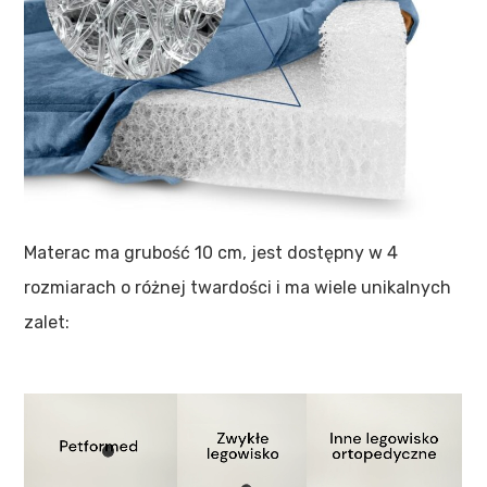
Materac ma grubość 10 cm, jest dostępny w 4
rozmiarach o różnej twardości i ma wiele unikalnych
zalet: