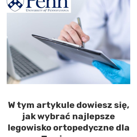
W tym artykule dowiesz się,
jak wybrać najlepsze
legowisko ortopedyczne dla