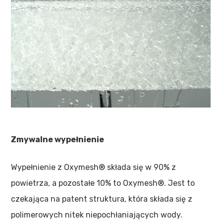
Zmywalne wypełnienie
Wypełnienie z Oxymesh® składa się w 90% z
powietrza, a pozostałe 10% to Oxymesh®. Jest to
czekająca na patent struktura, która składa się z
polimerowych nitek niepochłaniających wody.