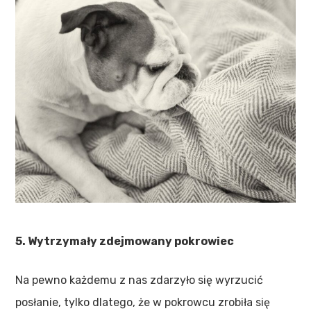
5. Wytrzymały zdejmowany pokrowiec
Na pewno każdemu z nas zdarzyło się wyrzucić
posłanie, tylko dlatego, że w pokrowcu zrobiła się